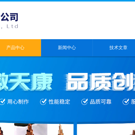
产品中心
新闻中心
技术文章