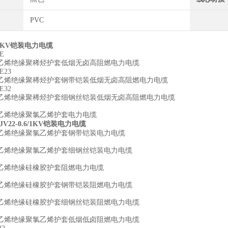
PVC
6/1KV铠装电力电缆
E
乙烯绝缘聚稀烃护套低烟无卤高阻燃电力电缆
E23
乙烯绝缘聚稀烃护套钢带铠装低烟无卤高阻燃电力电缆
E32
乙烯绝缘聚稀烃护套细钢丝铠装低烟无卤高阻燃电力电缆
乙烯绝缘聚氯乙烯护套电力电缆
JV22-0.6/1KV铠装电力电缆
乙烯绝缘聚氯乙烯护套钢带铠装电力电缆
乙烯绝缘聚氯乙烯护套细钢丝铠装电力电缆
乙烯绝缘硅橡胶护套阻燃电力电缆
乙烯绝缘硅橡胶护套钢带铠装阻燃电力电缆
乙烯绝缘硅橡胶护套细钢丝铠装阻燃电力电缆
乙烯绝缘聚氯乙烯护套低烟低卤阻燃电力电缆