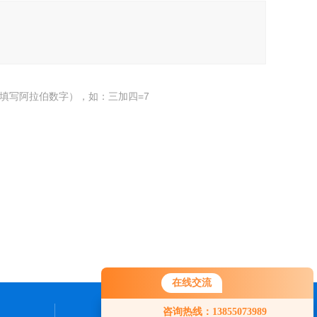
填写阿拉伯数字），如：三加四=7
在线交流
咨询热线：13855073989