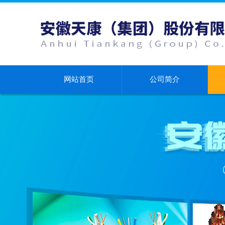
网站首页
公司简介