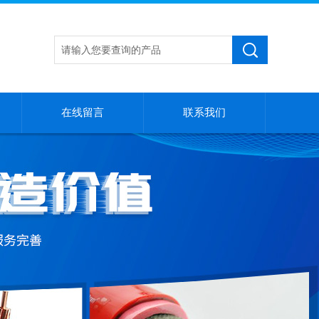
在线留言
联系我们