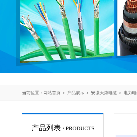
当前位置：
网站首页
＞
产品展示
＞
安徽天康电缆
＞
电力电
产品列表
/ PRODUCTS