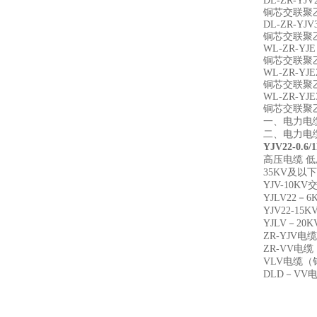
DL-ZR-YJV
铜芯交联聚
DL-ZR-YJV
铜芯交联聚
WL-ZR-YJE
铜芯交联聚
WL-ZR-YJE
铜芯交联聚
WL-ZR-YJE
铜芯交联聚
一、电力电
二、电力电
YJV22-0.
高压电缆 低
35KV及
YJV-10
YJLV22
YJV22-
YJLV－2
ZR-YJV
ZR-VV电
VLV电缆（
DLD－VV