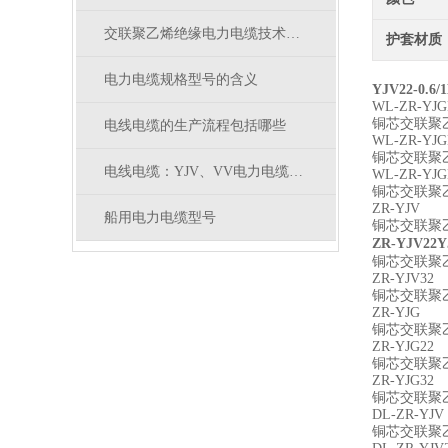
交联聚乙烯绝缘电力电缆技术参数
护套材质
电力电缆规格型号的含义
YJV22-0.
WL-ZR-YJG
铜芯交联聚
电线电缆的生产流程包括哪些
WL-ZR-YJG
铜芯交联聚
电线电缆：YJV、VV电力电缆有什么区别
WL-ZR-YJG
铜芯交联聚
ZR-YJV
船用电力电缆型号
铜芯交联聚
ZR-YJV22
Y
铜芯交联聚
ZR-YJV32
铜芯交联聚
ZR-YJG
铜芯交联聚
ZR-YJG22
铜芯交联聚
ZR-YJG32
铜芯交联聚
DL-ZR-YJV
铜芯交联聚