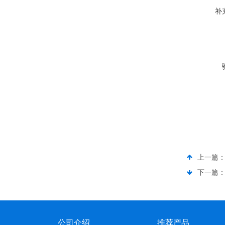
补
上一篇
下一篇
公司介绍
推荐产品