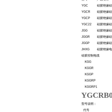
YGC
硅胶绝缘硅
YGCR
硅胶绝缘硅
YGCP
硅胶绝缘硅
YGC22
硅胶绝缘硅
JGG
硅胶绝缘硅
JGGR
硅胶绝缘硅
JGGP
硅胶绝缘硅
JHXG
硅胶绝缘电
硅胶控制电缆
KGG
KGGR
KGGP
KGGRP
KGGRP1
YGCRB
型号说明：
代号