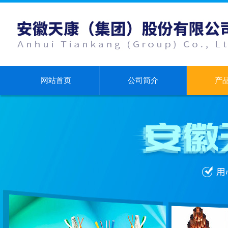
网站首页
公司简介
产