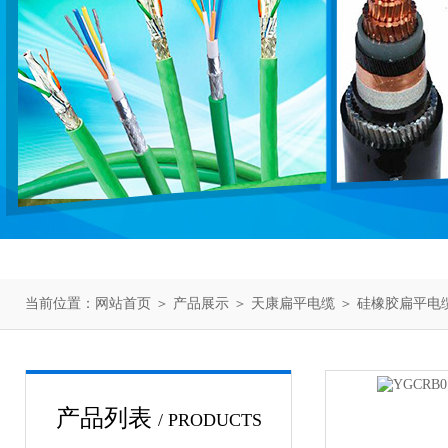
当前位置：
网站首页
＞
产品展示
＞
天康扁平电缆
＞
硅橡胶扁平电
产品列表
/ PRODUCTS