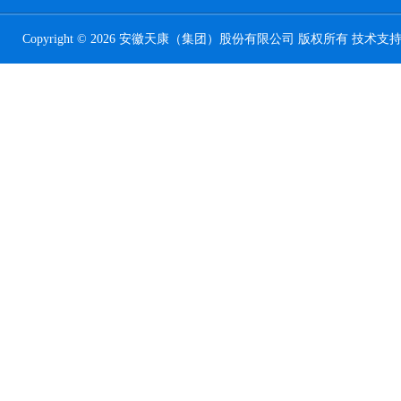
Copyright © 2026 安徽天康（集团）股份有限公司 版权所有 技术支