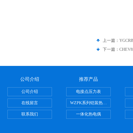
上一篇：
YGCR
下一篇：
CHEV
公司介绍
推荐产品
公司介绍
电接点压力表
在线留言
WZPK系列铠装热电阻
联系我们
一体化热电偶