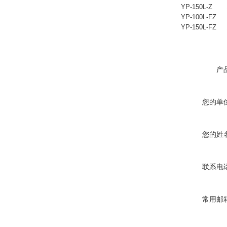
YP-150L-Z
YP-100L-FZ
YP-150L-FZ
产
您的单
您的姓
联系电
常用邮