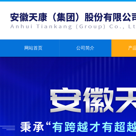
网站首页
公司简介
产