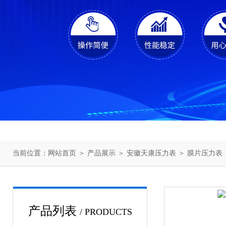
当前位置：
网站首页
＞
产品展示
＞
安徽天康压力表
＞
膜片压力表
产品列表
/ PRODUCTS