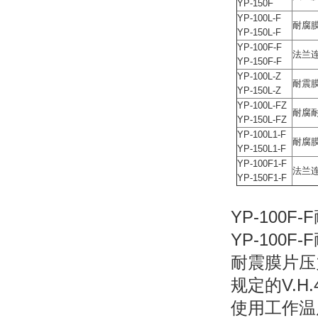
YP-150F
YP-100L-F
耐腐
YP-150L-F
YP-100F-F
法兰
YP-150F-F
YP-100L-Z
耐震
YP-150L-Z
YP-100L-FZ
耐腐
YP-150L-FZ
YP-100L1-F
耐腐
YP-150L1-F
YP-100F1-F
法兰
YP-150F1-F
YP-100F
YP-100
耐震膜片压
规定的V.H
使用工作温