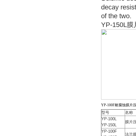
decay resis
of the two.
YP-150
YP-100F耐腐蚀膜片
型号
名称
YP-100L
膜片
YP-150L
YP-100F
法兰