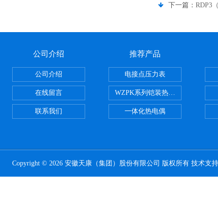
下一篇：
RDP3
公司介绍
推荐产品
公司介绍
电接点压力表
在线留言
WZPK系列铠装热电阻
联系我们
一体化热电偶
Copyright © 2026 安徽天康（集团）股份有限公司 版权所有 技术支