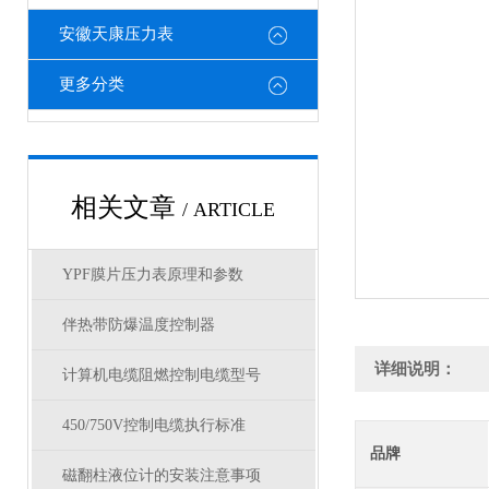
安徽天康压力表
更多分类
相关文章
/ ARTICLE
YPF膜片压力表原理和参数
伴热带防爆温度控制器
详细说明：
计算机电缆阻燃控制电缆型号
450/750V控制电缆执行标准
品牌
磁翻柱液位计的安装注意事项