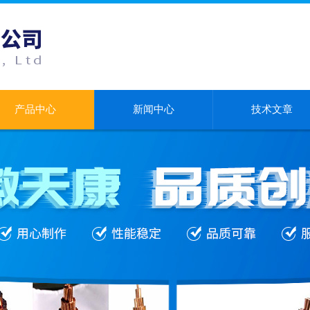
产品中心
新闻中心
技术文章