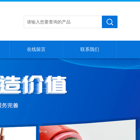
在线留言
联系我们