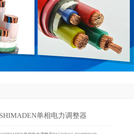
SHIMADEN单相电力调整器