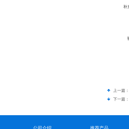
补
上一篇
下一篇
公司介绍
推荐产品