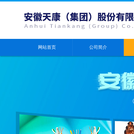
网站首页
公司简介