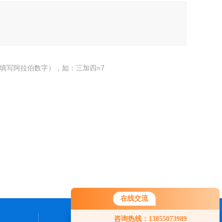
填写阿拉伯数字），如：三加四=7
在线交流
咨询热线：13855073989