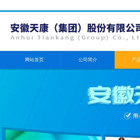
网站首页
公司简介
产