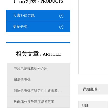
产品列表
/ PRODUCTS
天康补偿导线
更多分类
相关文章
/ ARTICLE
电线电缆规格型号介绍
耐磨热电偶
详细说明：
影响热电偶不稳定性主要来源是什么呢
热电偶分度号温度误差范围
品牌