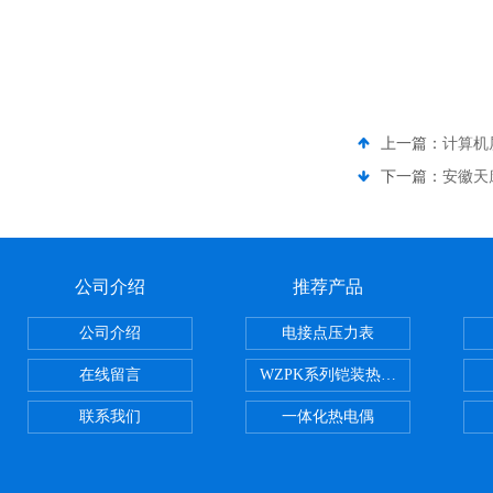
上一篇：
计算机
下一篇：
安徽天康
公司介绍
推荐产品
公司介绍
电接点压力表
在线留言
WZPK系列铠装热电阻
联系我们
一体化热电偶