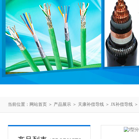
当前位置：
网站首页
＞
产品展示
＞
天康补偿导线
＞
JX补偿导线
＞