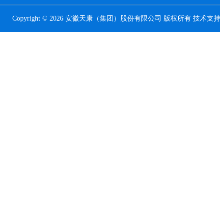
Copyright © 2026 安徽天康（集团）股份有限公司 版权所有 技术支