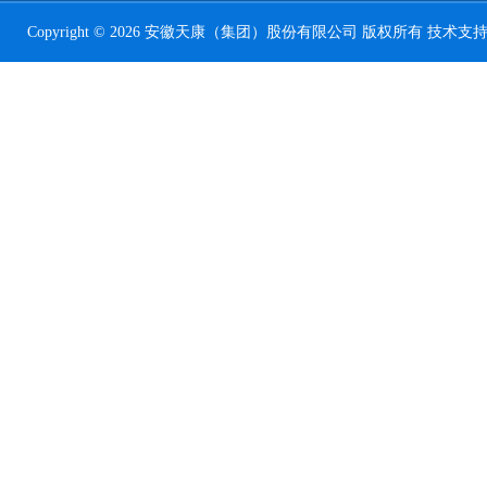
Copyright © 2026 安徽天康（集团）股份有限公司 版权所有 技术支