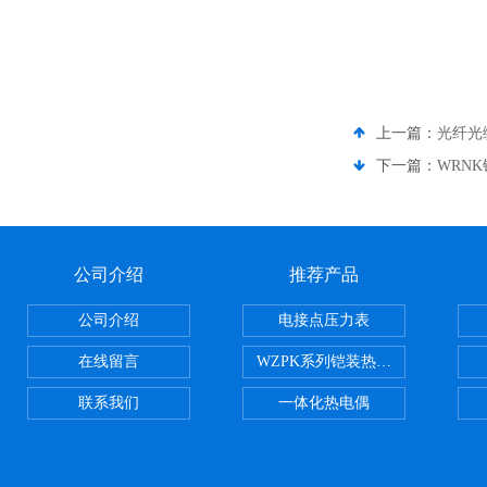
上一篇：
光纤光缆
下一篇：
WRN
公司介绍
推荐产品
公司介绍
电接点压力表
在线留言
WZPK系列铠装热电阻
联系我们
一体化热电偶