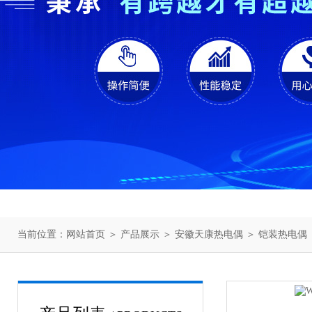
当前位置：
网站首页
＞
产品展示
＞
安徽天康热电偶
＞
铠装热电偶