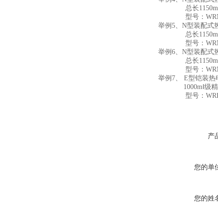
总长1150mm，
型号：WRN-2332-
举例5、N型装配式
总长1150mm，插
型号：WRN-2332-
举例6、N型装配式
总长1150mm，插
型号：WRN-2332-
举例7、 E型铠装热
1000mⅠ级精度
型号：WREK-2306
产
您的单
您的姓