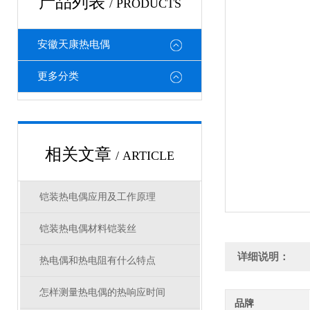
产品列表
/ PRODUCTS
安徽天康热电偶
更多分类
相关文章
/ ARTICLE
铠装热电偶应用及工作原理
铠装热电偶材料铠装丝
详细说明：
热电偶和热电阻有什么特点
怎样测量热电偶的热响应时间
品牌