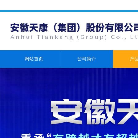
网站首页
公司简介
产