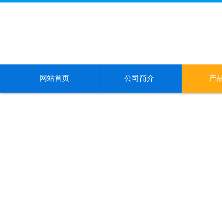
网站首页
公司简介
产