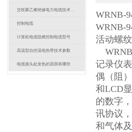
交联聚乙烯绝缘电力电缆技术参数
WRNB
控制电缆
WRNB
活动螺
计算机电缆阻燃控制电缆型号
WRN
高温型自控温电热带技术参数
记录仪表
电缆接头处发热的原因有哪些
偶（阻）
和LCD
的数字，
讯协议，
和气体