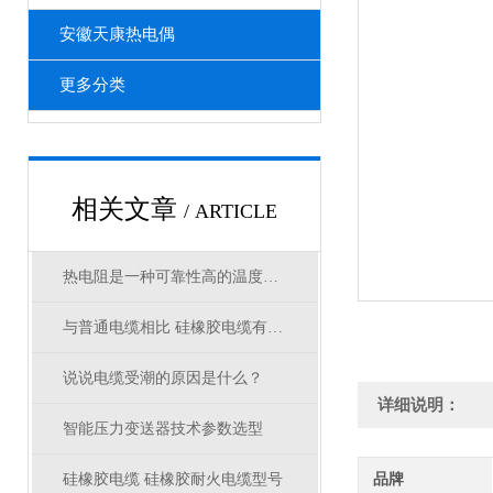
安徽天康热电偶
更多分类
相关文章
/ ARTICLE
热电阻是一种可靠性高的温度测量器
与普通电缆相比 硅橡胶电缆有哪些优点
说说电缆受潮的原因是什么？
详细说明：
智能压力变送器技术参数选型
硅橡胶电缆 硅橡胶耐火电缆型号
品牌