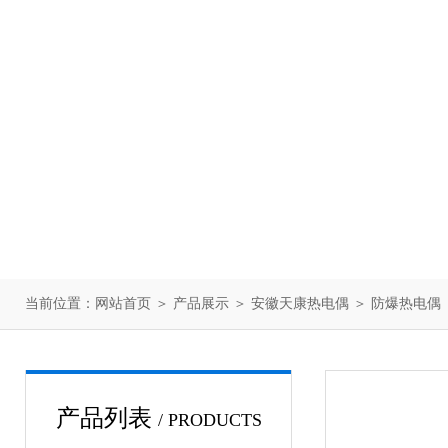
当前位置：
网站首页
＞
产品展示
＞
安徽天康热电偶
＞
防爆热电偶
产品列表
/ PRODUCTS