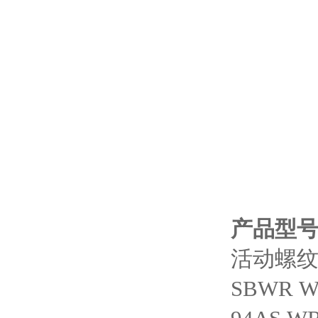
产品型
活动螺纹
SBWR 