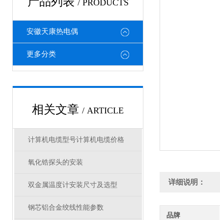
产品列表
/ PRODUCTS
安徽天康热电偶
更多分类
相关文章
/ ARTICLE
计算机电缆型号计算机电缆价格
氧化锆探头的安装
详细说明：
双金属温度计安装尺寸及选型
钢芯铝合金绞线性能参数
品牌