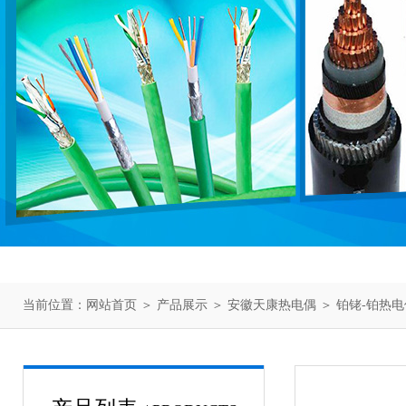
当前位置：
网站首页
＞
产品展示
＞
安徽天康热电偶
＞
铂铑-铂热电