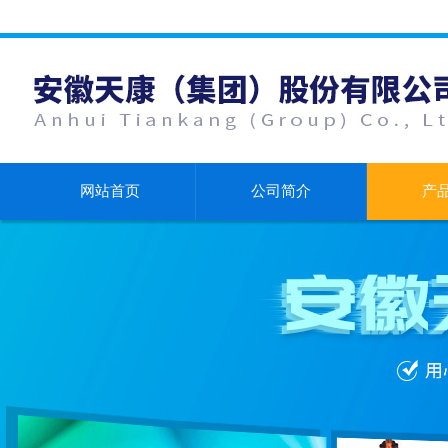
网站首页
公司简介
产