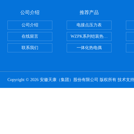
公司介绍
推荐产品
公司介绍
电接点压力表
在线留言
WZPK系列铠装热电阻
联系我们
一体化热电偶
Copyright © 2026 安徽天康（集团）股份有限公司 版权所有 技术支