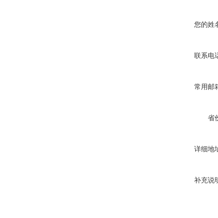
您的姓
联系电
常用邮
省
详细地
补充说