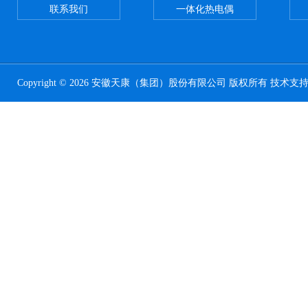
联系我们
一体化热电偶
Copyright © 2026 安徽天康（集团）股份有限公司 版权所有 技术支