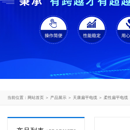
当前位置：
网站首页
＞
产品展示
＞
天康扁平电缆
＞
柔性扁平电缆