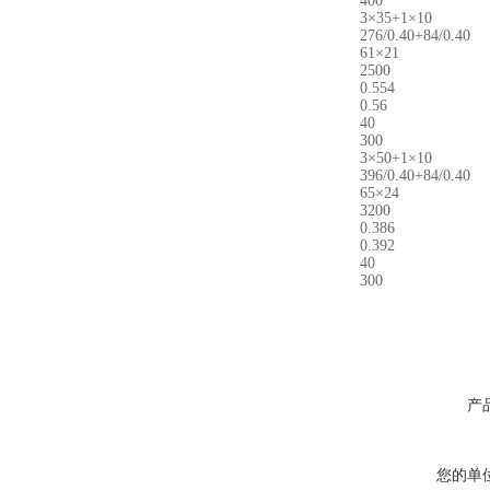
400
3×35+1×10
276/0.40+84/0.40
61×21
2500
0.554
0.56
40
300
3×50+1×10
396/0.40+84/0.40
65×24
3200
0.386
0.392
40
300
产
您的单