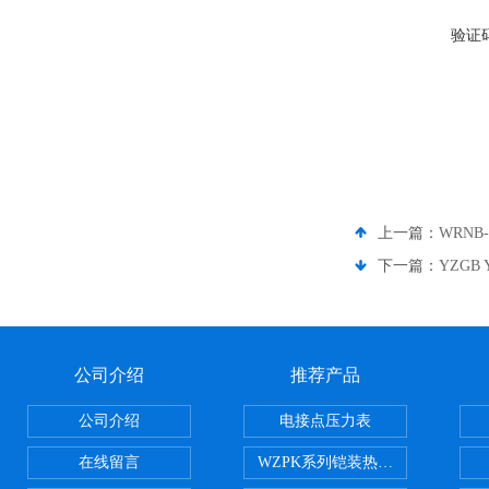
验证
上一篇：
WRNB
下一篇：
YZGB
公司介绍
推荐产品
公司介绍
电接点压力表
在线留言
WZPK系列铠装热电阻