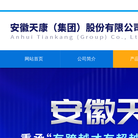
网站首页
公司简介
产