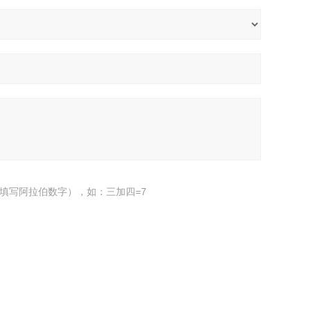
填写阿拉伯数字），如：三加四=7