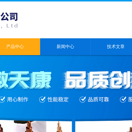
产品中心
新闻中心
技术文章