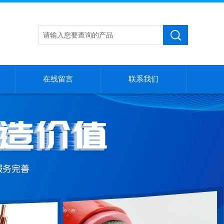
在线留言
联系我们