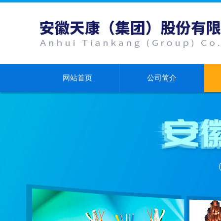
网站首页
公司简介