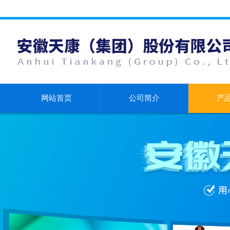
网站首页
公司简介
产