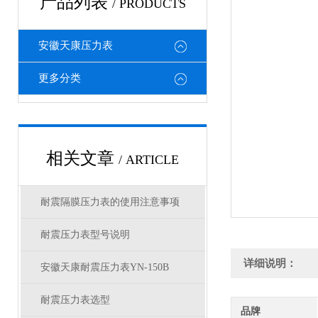
产品列表
/ PRODUCTS
安徽天康压力表
更多分类
相关文章
/ ARTICLE
耐震隔膜压力表的使用注意事项
耐震压力表型号说明
详细说明：
安徽天康耐震压力表YN-150B
耐震压力表选型
品牌