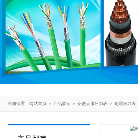
当前位置：
网站首页
＞
产品展示
＞
安徽天康压力表
＞
耐震压力表