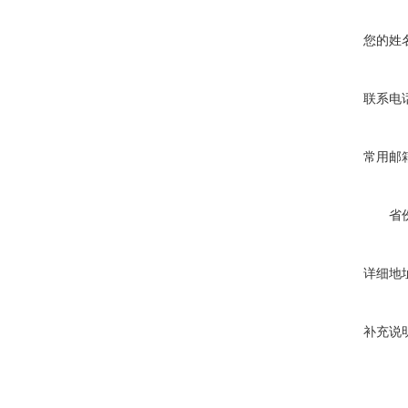
您的姓
联系电
常用邮
省
详细地
补充说