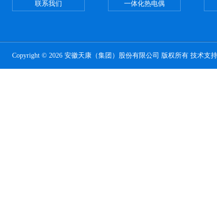
联系我们
一体化热电偶
Copyright © 2026 安徽天康（集团）股份有限公司 版权所有 技术支