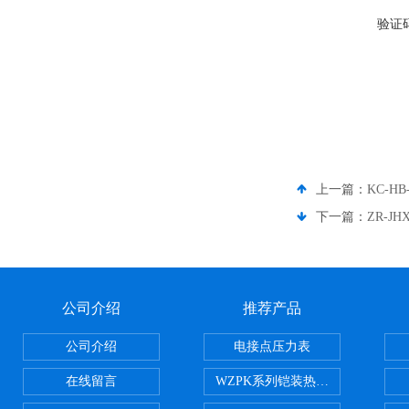
验证
上一篇：
KC-HB
下一篇：
ZR-J
公司介绍
推荐产品
公司介绍
电接点压力表
在线留言
WZPK系列铠装热电阻