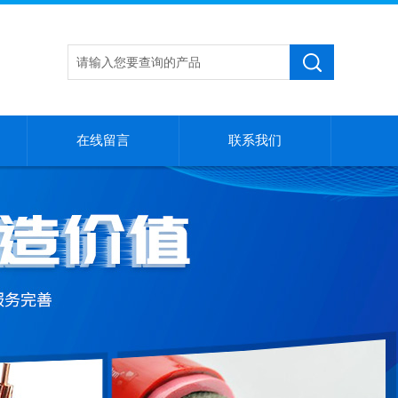
在线留言
联系我们