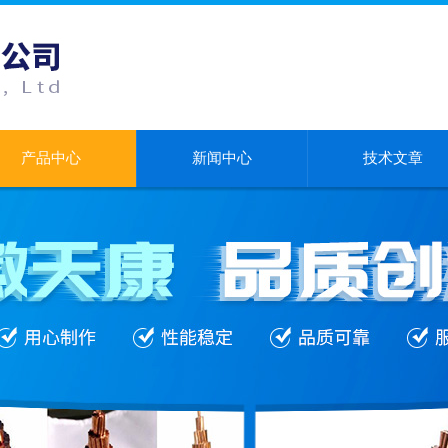
产品中心
新闻中心
技术文章