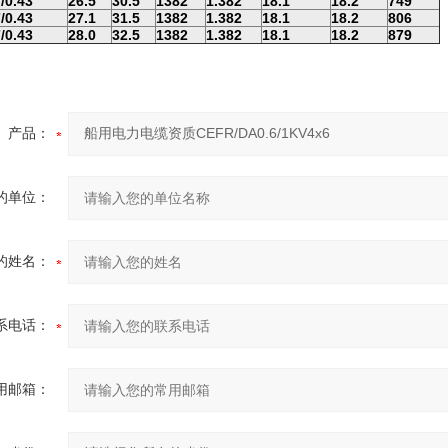
/0.43
26.5
30.5
1382
1.382
18.1
18.2
749
/0.43
27.1
31.5
1382
1.382
18.1
18.2
806
/0.43
28.0
32.5
1382
1.382
18.1
18.2
879
产品：
的单位：
的姓名：
系电话：
用邮箱：