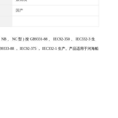
国产
 NC 型 ) 按 GB9331-88 、 IEC92-350 、 IEC332-3 生
 GB9333-88 ， IEC92-375 ， IEC332-1 生产。产品适用于河海船