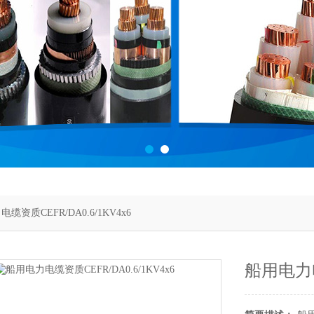
缆资质CEFR/DA0.6/1KV4x6
船用电力电缆