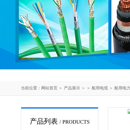
当前位置：
网站首页
＞
产品展示
＞ ＞
船用电缆
＞ 船用电力电
产品列表
/ PRODUCTS