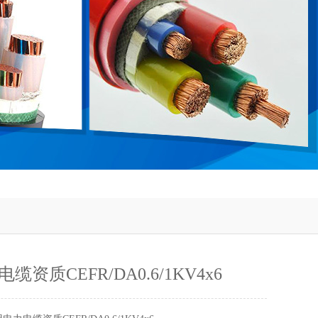
资质CEFR/DA0.6/1KV4x6