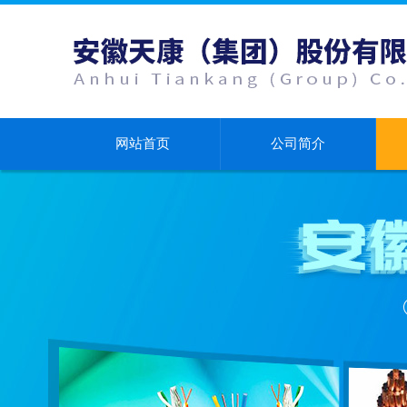
网站首页
公司简介