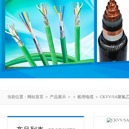
当前位置：
网站首页
＞
产品展示
＞ ＞
船用电缆
＞ CKVV/SA聚