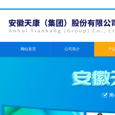
网站首页
公司简介
产