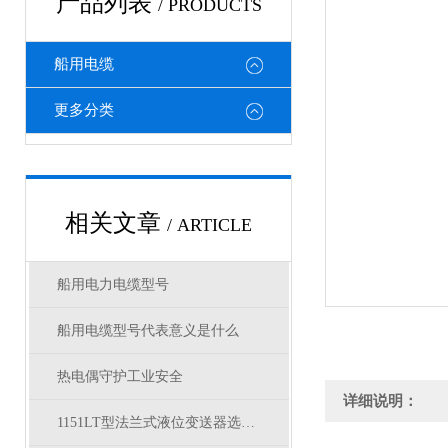
产品列表
/ PRODUCTS
船用电缆
更多分类
相关文章
/ ARTICLE
船用电力电缆型号
船用电缆型号代表意义是什么
热电偶守护工业安全
详细说明：
1151LT型法兰式液位变送器选型表