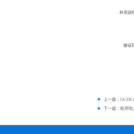
补充说
验证
上一篇：
IA-Z
下一篇：
船用电力