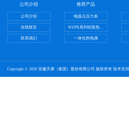
公司介绍
推荐产品
公司介绍
电接点压力表
在线留言
WZPK系列铠装热电阻
联系我们
一体化热电偶
Copyright © 2026 安徽天康（集团）股份有限公司 版权所有 技术支