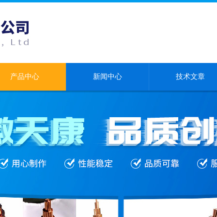
产品中心
新闻中心
技术文章