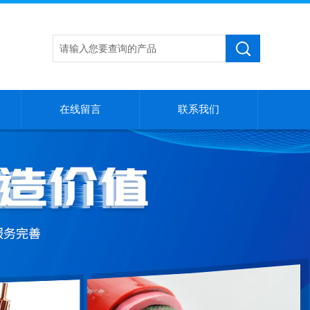
在线留言
联系我们