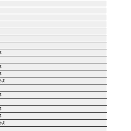
缆
缆
缆
电缆
缆
缆
缆
电缆