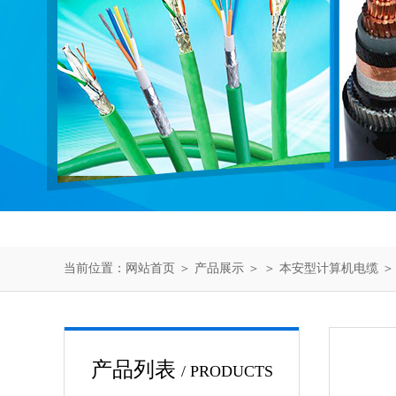
当前位置：
网站首页
＞
产品展示
＞ ＞
本安型计算机电缆
＞
产品列表
/ PRODUCTS