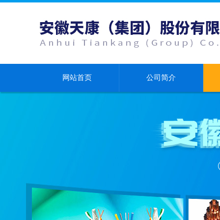
网站首页
公司简介