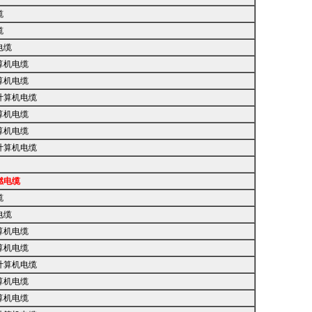
缆
缆
电缆
算机电缆
算机电缆
计算机电缆
算机电缆
算机电缆
计算机电缆
燃电缆
缆
电缆
算机电缆
算机电缆
计算机电缆
算机电缆
算机电缆