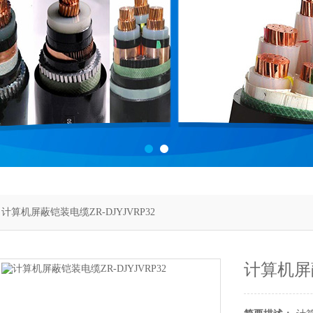
 计算机屏蔽铠装电缆ZR-DJYJVRP32
计算机屏蔽