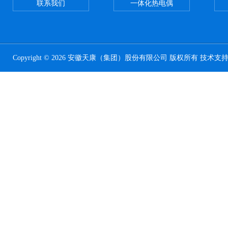
联系我们
一体化热电偶
Copyright © 2026 安徽天康（集团）股份有限公司 版权所有 技术支