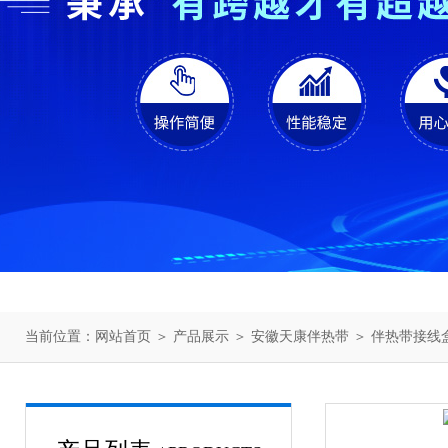
当前位置：
网站首页
＞
产品展示
＞
安徽天康伴热带
＞
伴热带接线