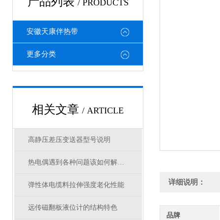
产品列表
/ PRODUCTS
安徽天康伴热带
更多分类
相关文章
/ ARTICLE
高静压差压变送器型号说明
热电偶遇到各种问题该如何解决呢？
详细说明：
弹性体电缆料拉伸强度老化性能
远传磁翻板液位计的结构特色
品牌