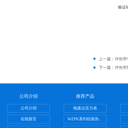
验证
上一篇：
伴热带
下一篇：
伴热带
公司介绍
推荐产品
公司介绍
电接点压力表
在线留言
WZPK系列铠装热电阻