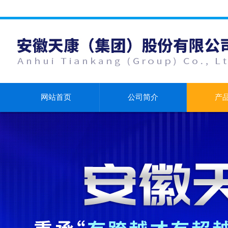
网站首页
公司简介
产