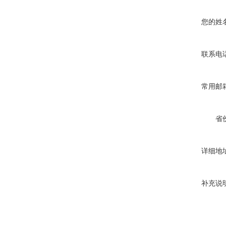
您的姓
联系电
常用邮
省
详细地
补充说