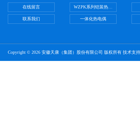
在线留言
WZPK系列铠装热电阻
联系我们
一体化热电偶
Copyright © 2026 安徽天康（集团）股份有限公司 版权所有 技术支