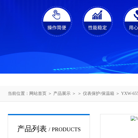
当前位置：
网站首页
＞
产品展示
＞ ＞
仪表保护/保温箱
＞ YXW-
产品列表
/ PRODUCTS