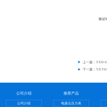
验证
上一篇：
YXW-
下一篇：
YJLV
公司介绍
推荐产品
公司介绍
电接点压力表