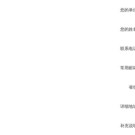
您的单
您的姓
联系电
常用邮
省
详细地
补充说