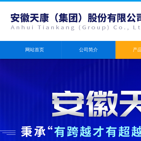
网站首页
公司简介
产