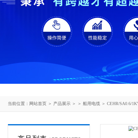
当前位置：
网站首页
＞
产品展示
＞ ＞
船用电缆
＞ CEHR/SA0.6