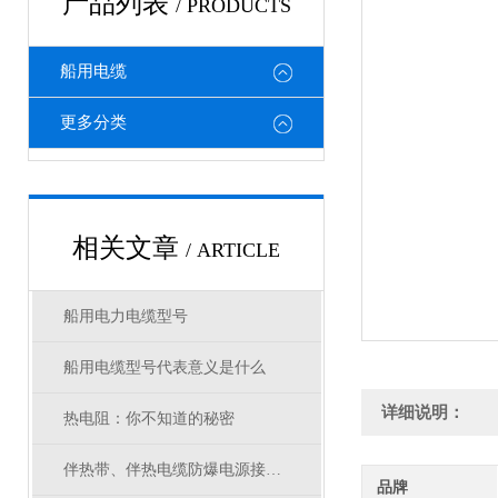
产品列表
/ PRODUCTS
船用电缆
更多分类
相关文章
/ ARTICLE
船用电力电缆型号
船用电缆型号代表意义是什么
详细说明：
热电阻：你不知道的秘密
伴热带、伴热电缆防爆电源接线盒选型
品牌