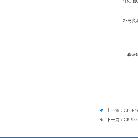
详细地
补充说
验证
上一篇：
CEFR/
下一篇：
CBPJ