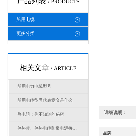
产品列表
/ PRODUCTS
船用电缆
更多分类
相关文章
/ ARTICLE
船用电力电缆型号
船用电缆型号代表意义是什么
详细说明：
热电阻：你不知道的秘密
伴热带、伴热电缆防爆电源接线盒选型
品牌