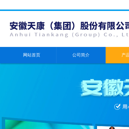
网站首页
公司简介
产