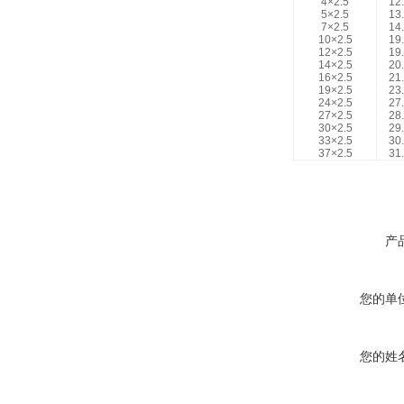
4×2.5
12
5×2.5
13
7×2.5
14
10×2.5
19
12×2.5
19
14×2.5
20
16×2.5
21
19×2.5
23
24×2.5
27
27×2.5
28
30×2.5
29
33×2.5
30
37×2.5
31
产
您的单
您的姓