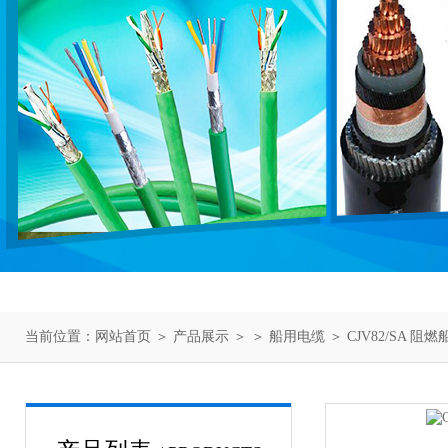
当前位置：
网站首页
＞
产品展示
＞ ＞
船用电缆
＞ CJV82/SA 