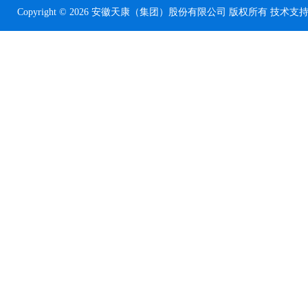
Copyright © 2026 安徽天康（集团）股份有限公司 版权所有 技术支