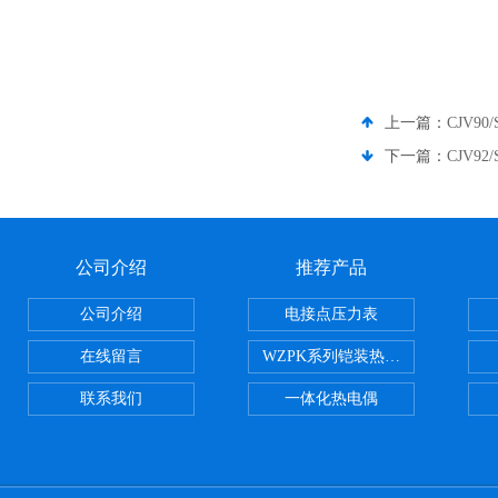
上一篇：
CJV9
下一篇：
CJV9
公司介绍
推荐产品
公司介绍
电接点压力表
在线留言
WZPK系列铠装热电阻
联系我们
一体化热电偶