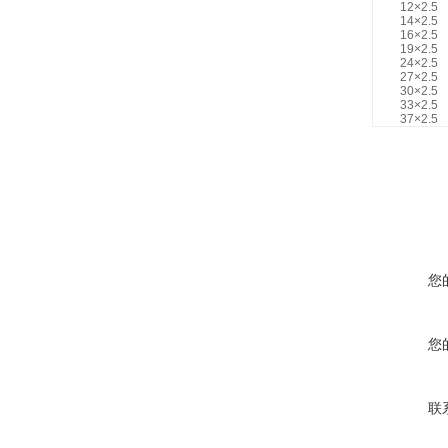
12×2.5
14×2.5
16×2.5
19×2.5
24×2.5
27×2.5
30×2.5
33×2.5
37×2.5
您
您
联