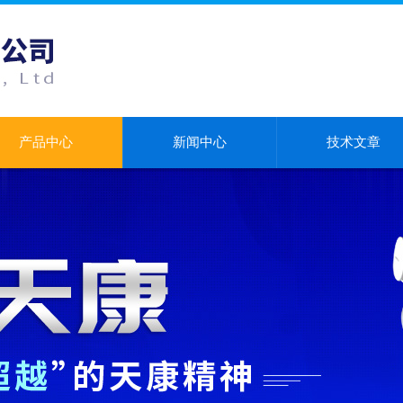
产品中心
新闻中心
技术文章