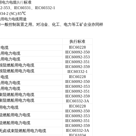
标准
船用电力电缆
执行
2-353、IEC60331、IEC60332-1
34-2 (SC) 85℃
用途
燃船用电力电缆
和一般控制装置之用。对冶金、化工、电力等工矿企业亦同样
执行标准
IEC60228
力电缆
IEC60092-350
船用电力电缆
IEC60092-353
船用电力电缆
IEC60092-351
根阻燃船用电力电缆
IEC60092-359
根阻燃船用电力电缆
IEC60332-1
IEC60228
力电缆
IEC60092-350
船用电力电缆
IEC60092-353
船用电力电缆
IEC60092-351
束阻燃船用电力电缆
IEC60092-359
束阻燃船用电力电缆
IEC60332-3A
IEC60228
用电力电缆
IEC60092-350
阻燃船用电力电缆
IEC60092-353
IEC60092-351
阻燃船用电力电缆
IEC60092-359
IEC60332-3A
无卤成束阻燃船用电力电缆
IEC61034