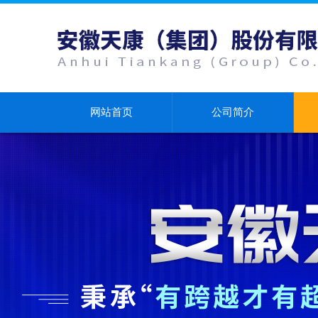
网站首页
公司简介