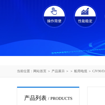
当前位置：
网站首页
＞
产品展示
＞ ＞
船用电缆
＞ CJV9
产品列表
/ PRODUCTS