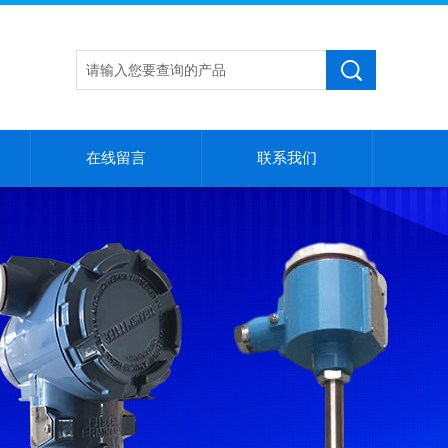
在线留言
联系我们