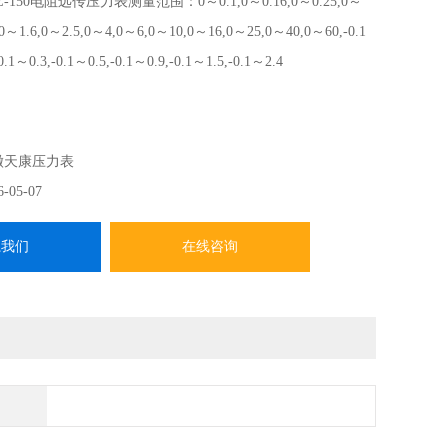
Z-150电阻远传压力表测量范围：0～0.1,0～0.16,0～0.25,0～
,0～1.6,0～2.5,0～4,0～6,0～10,0～16,0～25,0～40,0～60,-0.1
0.1～0.3,-0.1～0.5,-0.1～0.9,-0.1～1.5,-0.1～2.4
徽天康压力表
6-05-07
系我们
在线咨询