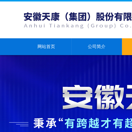
网站首页
公司简介