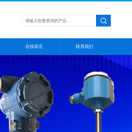
在线留言
联系我们