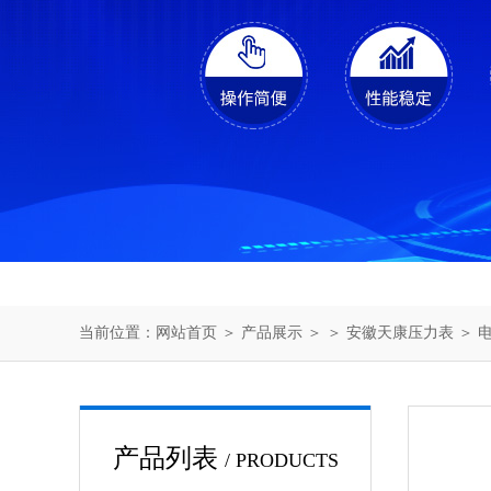
当前位置：
网站首页
＞
产品展示
＞ ＞
安徽天康压力表
＞ 
产品列表
/ PRODUCTS