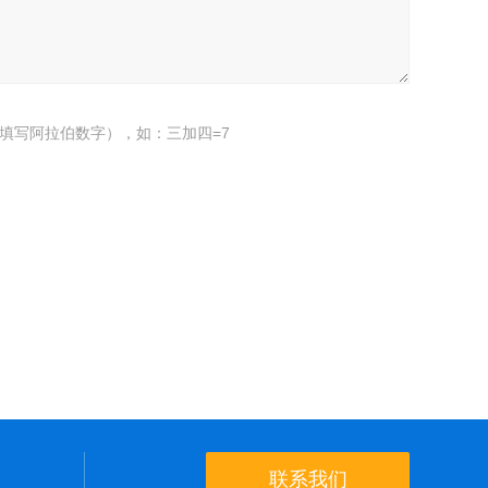
填写阿拉伯数字），如：三加四=7
联系我们