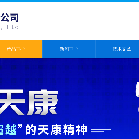
产品中心
新闻中心
技术文章