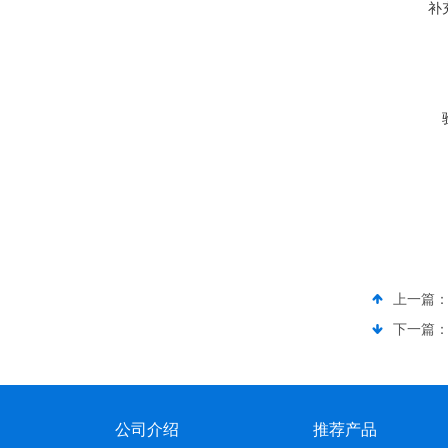
补
上一篇
下一篇
公司介绍
推荐产品