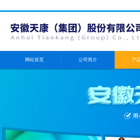
网站首页
公司简介
产