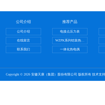
公司介绍
推荐产品
公司介绍
电接点压力表
在线留言
WZPK系列铠装热电阻
联系我们
一体化热电偶
Copyright © 2026 安徽天康（集团）股份有限公司 版权所有 技术支