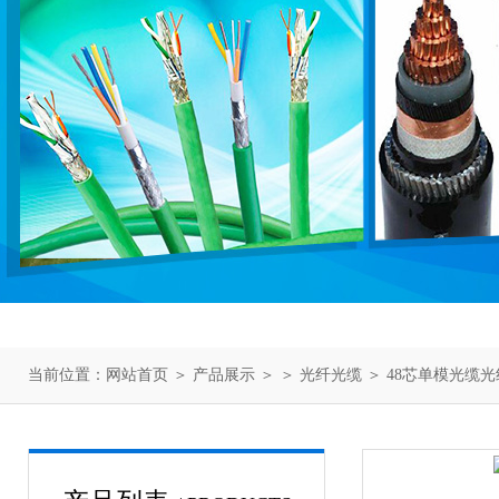
当前位置：
网站首页
＞
产品展示
＞ ＞
光纤光缆
＞ 48芯单模光缆