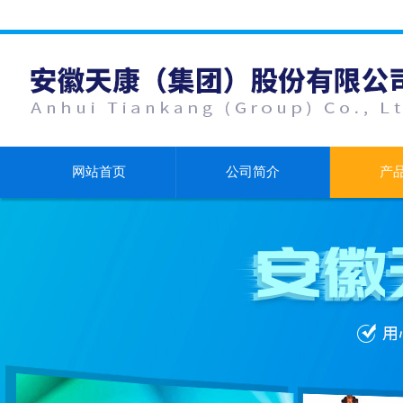
网站首页
公司简介
产