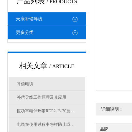
产品列表
/ PRODUCTS
天康补偿导线
更多分类
相关文章
/ ARTICLE
补偿电缆
补偿导线工作原理及其应用
详细说明：
恒功率电伴热带RDP2-J3-20技术特性
电缆在使用过程中怎样防止或减轻电气干扰的措施
品牌