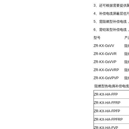
3、还可根据需要提供
4、补偿电缆屏蔽层也
5、需阻燃型补偿电缆，
6、需铠装型补偿电缆，
型号
产
ZR-KX-GsVV
阻
ZR-KX-GsVVR
阻
ZR-KX-GsVVP
阻
ZR-KX-GsVVRP
阻
ZR-KX-GsVPVP
阻
阻燃型热电偶补偿电缆
ZR-KX-HA-FFP
ZR-KX-HA-FFRP
ZR-KX-HA-FPFP
ZR-KX-HA-FPFRP
ZR-KX-HA-FVP