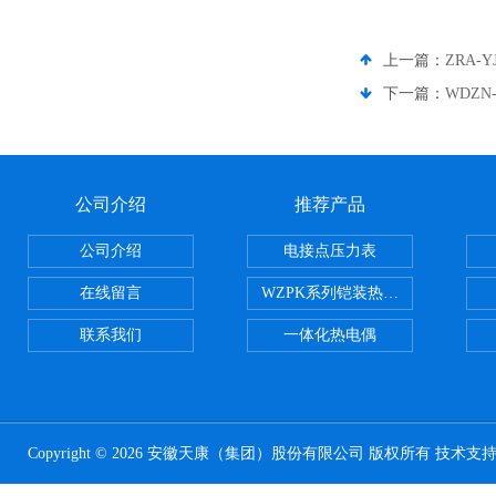
上一篇：
ZRA-
下一篇：
WDZN
公司介绍
推荐产品
公司介绍
电接点压力表
在线留言
WZPK系列铠装热电阻
联系我们
一体化热电偶
Copyright © 2026 安徽天康（集团）股份有限公司 版权所有 技术支