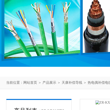
当前位置：
网站首页
＞
产品展示
＞
天康补偿导线
＞
热电偶补偿电