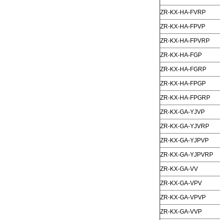
ZR-KX-HA-FVRP
ZR-KX-HA-FPVP
ZR-KX-HA-FPVRP
ZR-KX-HA-FGP
ZR-KX-HA-FGRP
ZR-KX-HA-FPGP
ZR-KX-HA-FPGRP
ZR-KX-GA-YJVP
ZR-KX-GA-YJVRP
ZR-KX-GA-YJPVP
ZR-KX-GA-YJPVRP
ZR-KX-GA-VV
ZR-KX-GA-VPV
ZR-KX-GA-VPVP
ZR-KX-GA-VVP