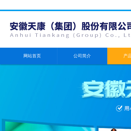
网站首页
公司简介
产