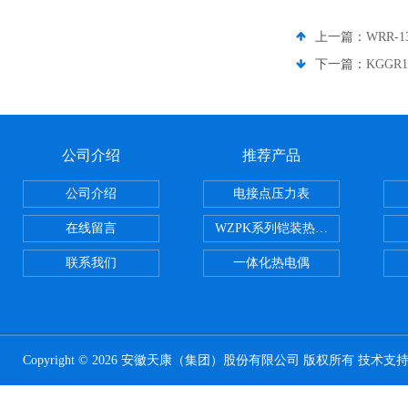
上一篇：
WRR-1
下一篇：
KGGR
公司介绍
推荐产品
公司介绍
电接点压力表
在线留言
WZPK系列铠装热电阻
联系我们
一体化热电偶
Copyright © 2026 安徽天康（集团）股份有限公司 版权所有 技术支