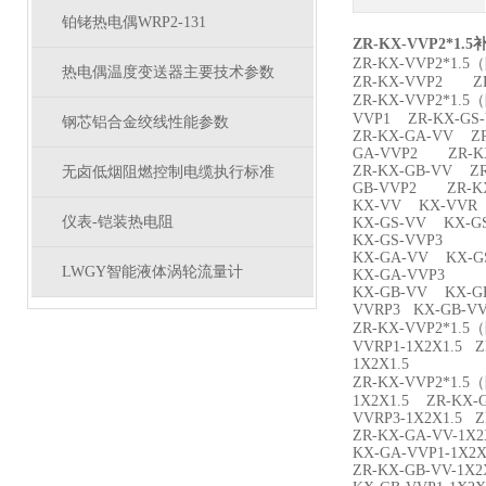
铂铑热电偶WRP2-131
ZR-KX-VVP2*1.
ZR-KX-VVP2*1.
热电偶温度变送器主要技术参数
ZR-KX-VVP2 ZR
ZR-KX-VVP2*1.
VVP1 ZR-KX-GS
钢芯铝合金绞线性能参数
ZR-KX-GA-VV ZR
GA-VVP2 ZR-KX
ZR-KX-GB-VV ZR
无卤低烟阻燃控制电缆执行标准
GB-VVP2 ZR-KX
KX-VV KX-VVR
仪表-铠装热电阻
KX-GS-VV KX-G
KX-GS-VVP3
KX-GA-VV KX-G
LWGY智能液体涡轮流量计
KX-GA-VVP3
KX-GB-VV KX-G
VVRP3 KX-GB-
ZR-KX-VVP2*1.5
VVRP1-1X2X1.5 
1X2X1.5
ZR-KX-VVP2*1.5
1X2X1.5 ZR-KX-G
VVRP3-1X2X1.5 
ZR-KX-GA-VV-1X2
KX-GA-VVP1-1X2
ZR-KX-GB-VV-1X2