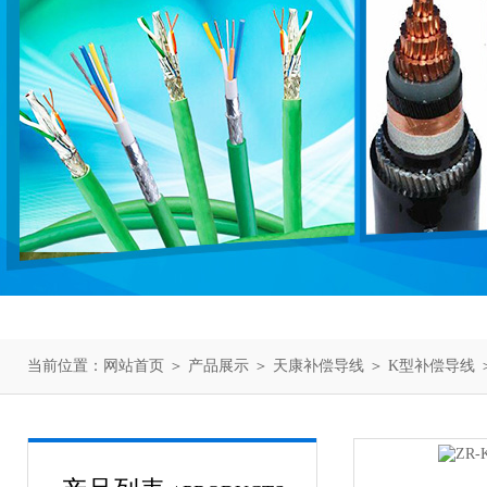
当前位置：
网站首页
＞
产品展示
＞
天康补偿导线
＞
K型补偿导线
＞