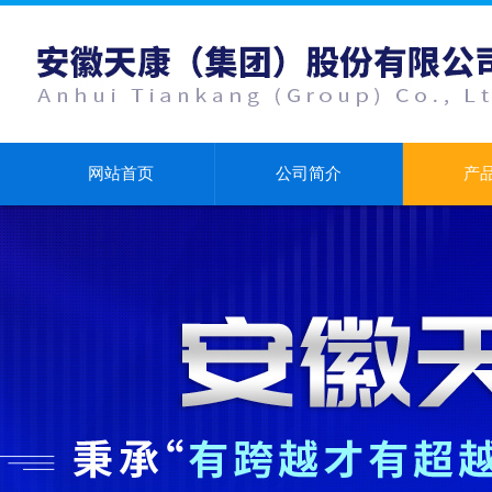
网站首页
公司简介
产