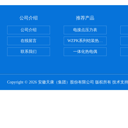
公司介绍
推荐产品
公司介绍
电接点压力表
在线留言
WZPK系列铠装热电阻
联系我们
一体化热电偶
Copyright © 2026 安徽天康（集团）股份有限公司 版权所有 技术支