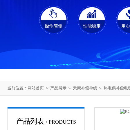
当前位置：
网站首页
＞
产品展示
＞
天康补偿导线
＞
热电偶补偿电
产品列表
/ PRODUCTS