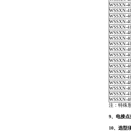
WSSXN-4
WSSXN-4
WSSXN-4
WSSXN-4
WSSXN-4
WSSXN-4
WSSXN-4
WSSXN-4
WSSXN-4
WSSXN-4
WSSXN-4
WSSXN-4
WSSXN-4
WSSXN-4
WSSXN-4
WSSXN-4
WSSXN-4
WSSXN-4
注：特殊
9
、电接点
10、选型