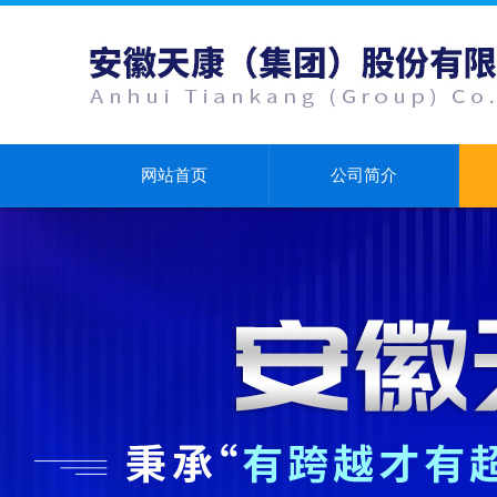
网站首页
公司简介