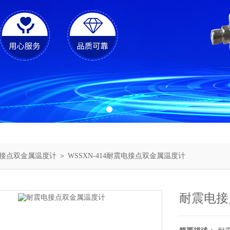
接点双金属温度计
＞ WSSXN-414耐震电接点双金属温度计
耐震电接