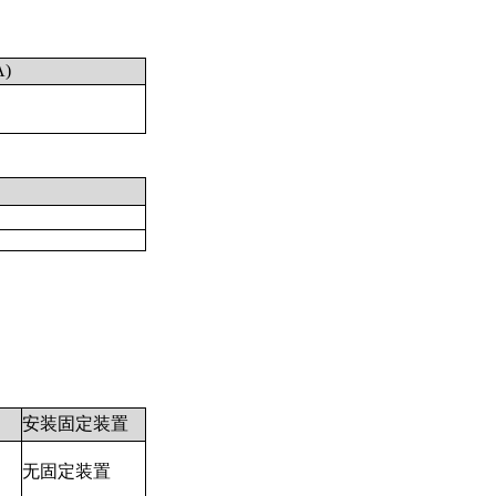
)
安装固定装置
无固定装置