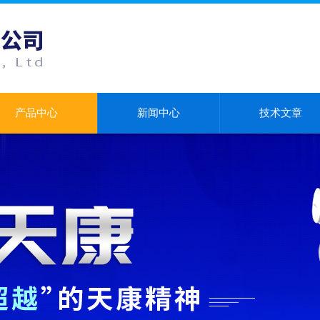
产品中心
新闻中心
技术文章