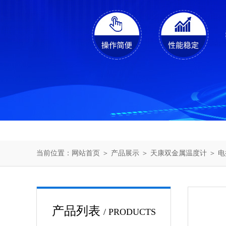
当前位置：
网站首页
＞
产品展示
＞
天康双金属温度计
＞
电
产品列表
/ PRODUCTS