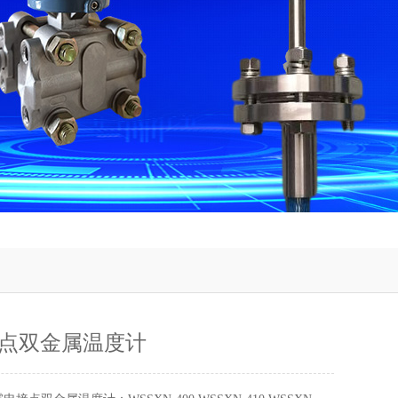
点双金属温度计