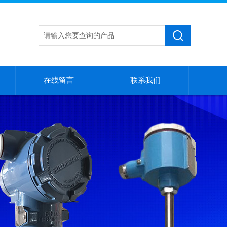
在线留言
联系我们