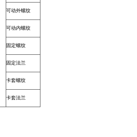
可动外螺纹
可动内螺纹
固定螺纹
固定法兰
卡套螺纹
卡套法兰