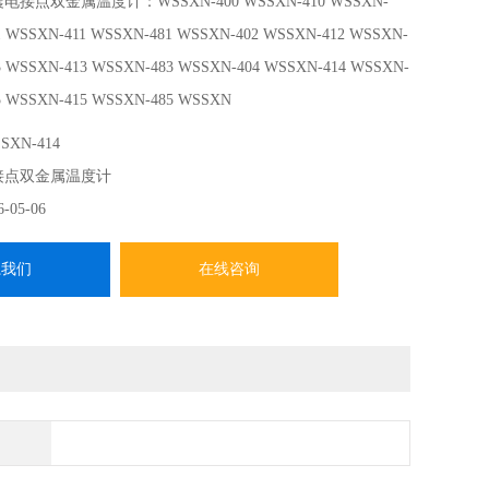
电接点双金属温度计：WSSXN-400 WSSXN-410 WSSXN-
1 WSSXN-411 WSSXN-481 WSSXN-402 WSSXN-412 WSSXN-
3 WSSXN-413 WSSXN-483 WSSXN-404 WSSXN-414 WSSXN-
5 WSSXN-415 WSSXN-485 WSSXN
SXN-414
接点双金属温度计
6-05-06
系我们
在线咨询