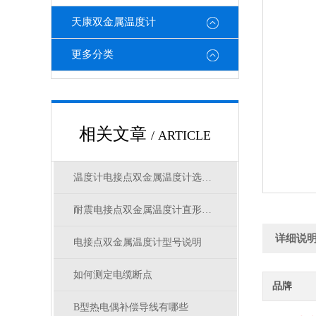
天康双金属温度计
更多分类
相关文章
/ ARTICLE
温度计电接点双金属温度计选型参数
耐震电接点双金属温度计直形连接头选型
详细说
电接点双金属温度计型号说明
如何测定电缆断点
品牌
B型热电偶补偿导线有哪些