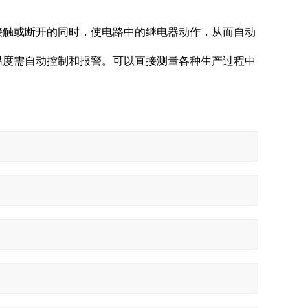
接触或断开的同时，使电路中的继电器动作，从而自动
温度需自动控制和报警。可以直接测量各种生产过程中