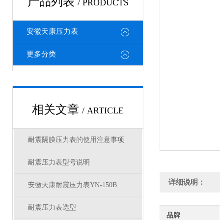
产品列表
/ PRODUCTS
安徽天康压力表
更多分类
相关文章
/ ARTICLE
耐震隔膜压力表的使用注意事项
耐震压力表型号说明
详细说明：
安徽天康耐震压力表YN-150B
耐震压力表选型
品牌