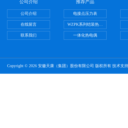
公司介绍
推荐产品
公司介绍
电接点压力表
在线留言
WZPK系列铠装热电阻
联系我们
一体化热电偶
Copyright © 2026 安徽天康（集团）股份有限公司 版权所有 技术支