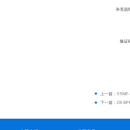
补充说
验证
上一篇：
YNMF
下一篇：
ZR-B