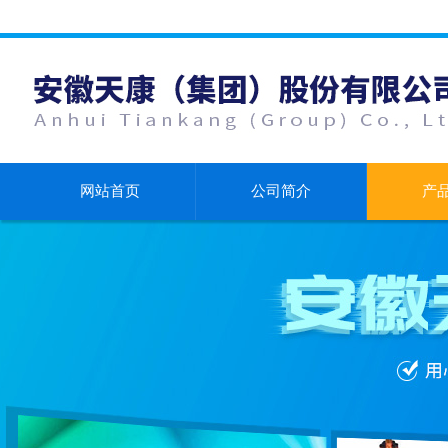
网站首页
公司简介
产