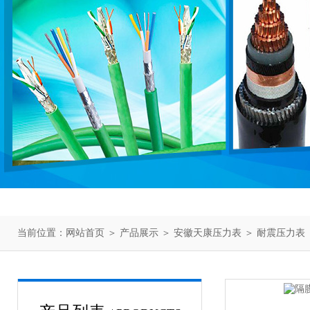
当前位置：
网站首页
＞
产品展示
＞
安徽天康压力表
＞
耐震压力表