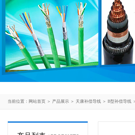
当前位置：
网站首页
＞
产品展示
＞
天康补偿导线
＞
B型补偿导线
＞