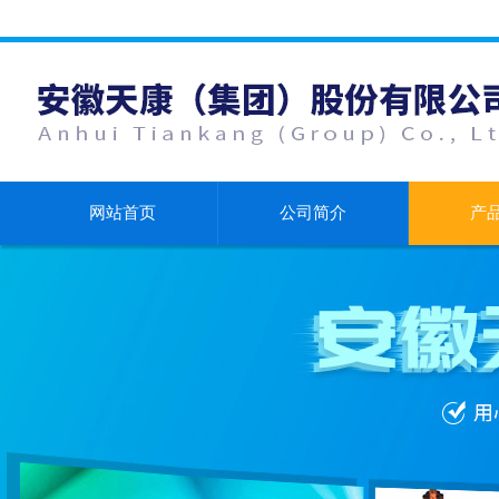
网站首页
公司简介
产