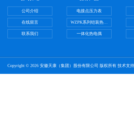
公司介绍
电接点压力表
在线留言
WZPK系列铠装热电阻
联系我们
一体化热电偶
Copyright © 2026 安徽天康（集团）股份有限公司 版权所有 技术支