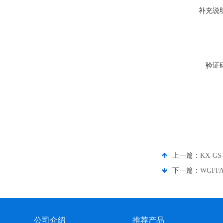
补充说
验证
上一篇：
KX-G
下一篇：
WGFF
公司介绍
推荐产品