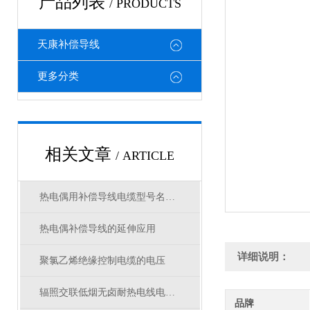
产品列表
/ PRODUCTS
天康补偿导线
更多分类
相关文章
/ ARTICLE
热电偶用补偿导线电缆型号名称的作用
热电偶补偿导线的延伸应用
详细说明：
聚氯乙烯绝缘控制电缆的电压
辐照交联低烟无卤耐热电线电缆的综合性能
品牌