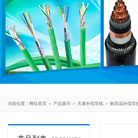
当前位置：
网站首页
＞
产品展示
＞
天康补偿导线
＞
耐高温补偿导