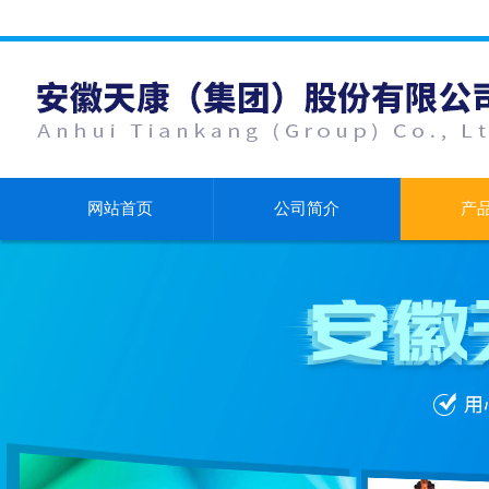
网站首页
公司简介
产