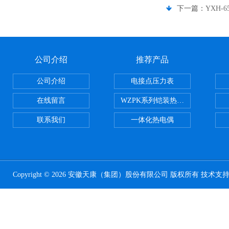
下一篇：
YXH-
公司介绍
推荐产品
公司介绍
电接点压力表
在线留言
WZPK系列铠装热电阻
联系我们
一体化热电偶
Copyright © 2026 安徽天康（集团）股份有限公司 版权所有 技术支