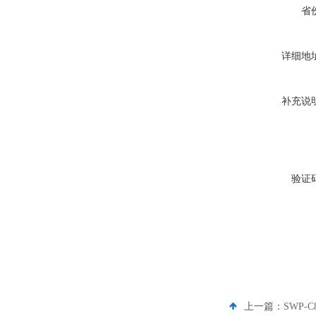
省
详细地
补充说
验证
上一篇：
SWP-C