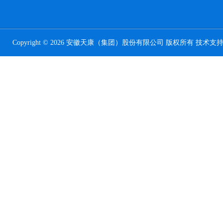
Copyright © 2026 安徽天康（集团）股份有限公司 版权所有 技术支