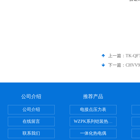
上一篇：
TK-QF
下一篇：
CHVV
公司介绍
推荐产品
公司介绍
电接点压力表
在线留言
WZPK系列铠装热电阻
联系我们
一体化热电偶