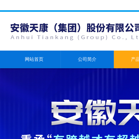
网站首页
公司简介
产