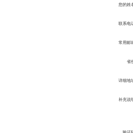
您的姓
联系电
常用邮
省
详细地
补充说
验证