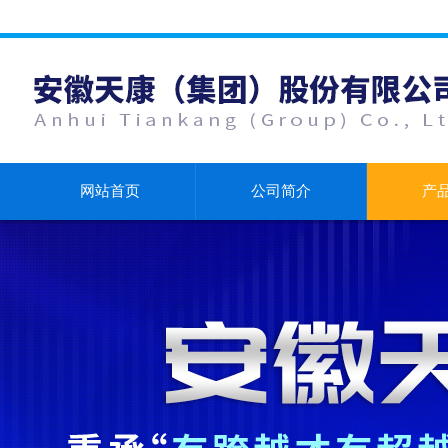
网站首页
公司简介
产