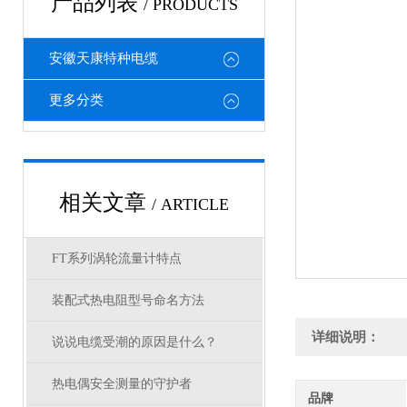
产品列表
/ PRODUCTS
安徽天康特种电缆
更多分类
相关文章
/ ARTICLE
FT系列涡轮流量计特点
装配式热电阻型号命名方法
详细说明：
说说电缆受潮的原因是什么？
热电偶安全测量的守护者
品牌