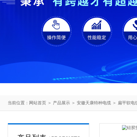
当前位置：
网站首页
＞
产品展示
＞
安徽天康特种电缆
＞
扁平软电