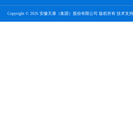
Copyright © 2026 安徽天康（集团）股份有限公司 版权所有 技术支