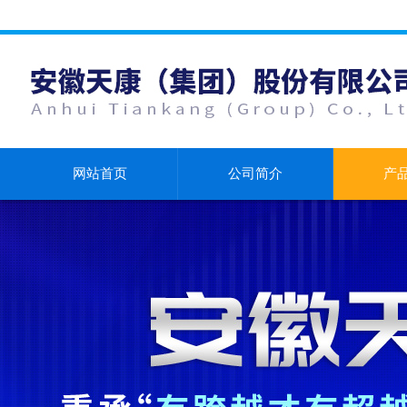
网站首页
公司简介
产