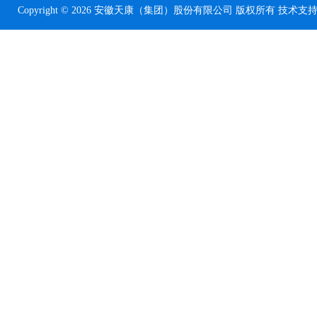
Copyright © 2026 安徽天康（集团）股份有限公司 版权所有 技术支