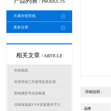
产品列表
/ PRODUCTS
天康补偿导线
更多分类
相关文章
/ ARTICLE
补偿电缆
补偿导线工作原理及其应用
详细说明：
热电偶型号信息检索
仪表保温箱YXW安装要求尺寸有哪些？
品牌