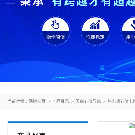
当前位置：
网站首页
＞
产品展示
＞
天康补偿导线
＞
热电偶补偿电