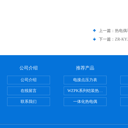
上一篇：
热电偶补
下一篇：
ZR-K
公司介绍
推荐产品
公司介绍
电接点压力表
在线留言
WZPK系列铠装热电阻
联系我们
一体化热电偶