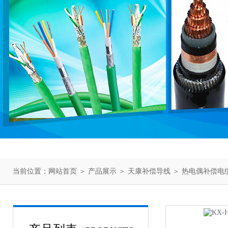
当前位置：
网站首页
＞
产品展示
＞
天康补偿导线
＞
热电偶补偿电