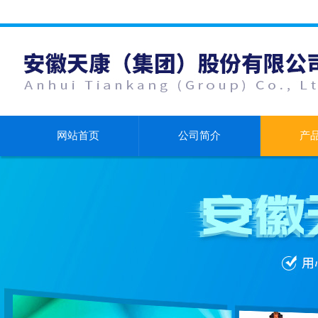
网站首页
公司简介
产