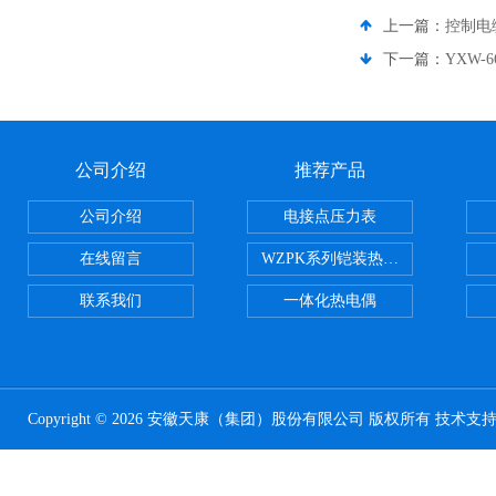
上一篇：
控制电缆Z
下一篇：
YXW-
公司介绍
推荐产品
公司介绍
电接点压力表
在线留言
WZPK系列铠装热电阻
联系我们
一体化热电偶
Copyright © 2026 安徽天康（集团）股份有限公司 版权所有 技术支