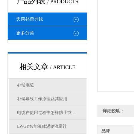
产品列表
/ PRODUCTS
天康补偿导线
更多分类
相关文章
/ ARTICLE
补偿电缆
补偿导线工作原理及其应用
详细说明：
电缆在使用过程中怎样防止或减轻电气干扰的措施
LWGY智能液体涡轮流量计
品牌