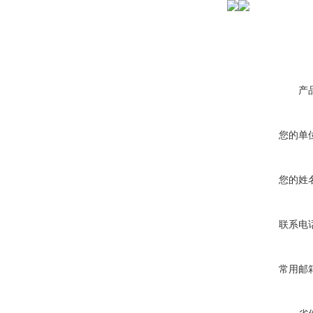
产
您的单
您的姓
联系电
常用邮