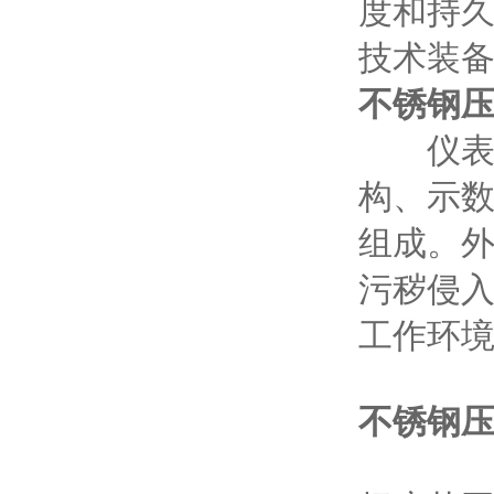
度和持久
技术装
不锈钢压力表
仪表由
构、示数
组成。
污秽侵入
工作环
不锈钢压力表