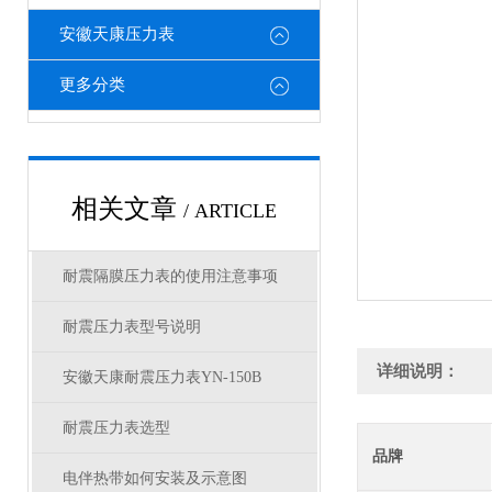
安徽天康压力表
更多分类
相关文章
/ ARTICLE
耐震隔膜压力表的使用注意事项
耐震压力表型号说明
详细说明：
安徽天康耐震压力表YN-150B
耐震压力表选型
品牌
电伴热带如何安装及示意图