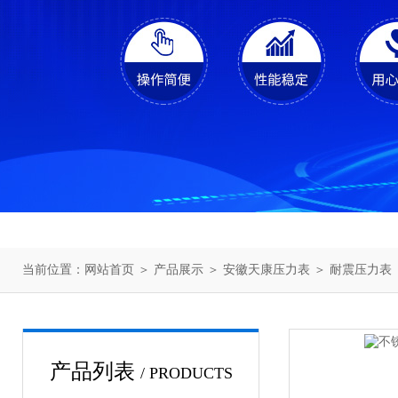
当前位置：
网站首页
＞
产品展示
＞
安徽天康压力表
＞
耐震压力表
产品列表
/ PRODUCTS