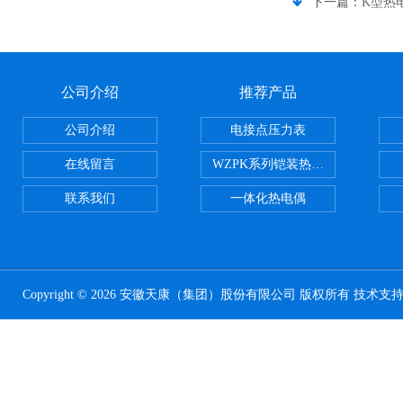
下一篇：
K型热
公司介绍
推荐产品
公司介绍
电接点压力表
在线留言
WZPK系列铠装热电阻
联系我们
一体化热电偶
Copyright © 2026 安徽天康（集团）股份有限公司 版权所有 技术支