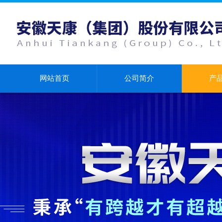
网站首页
公司简介
产