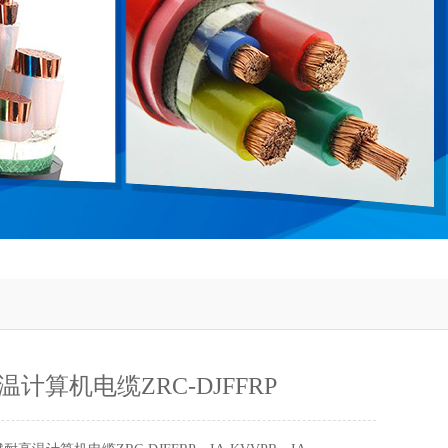
计算机电缆ZRC-DJFFRP