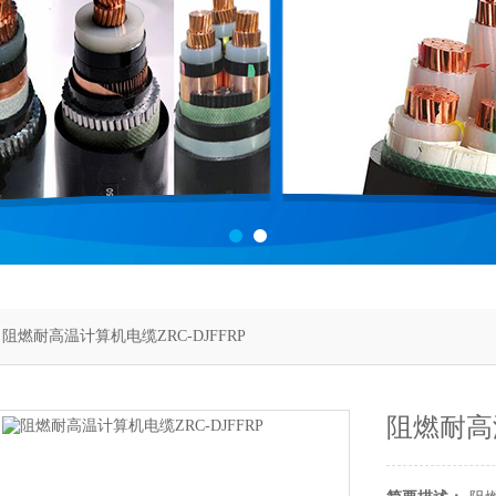
 阻燃耐高温计算机电缆ZRC-DJFFRP
阻燃耐高温