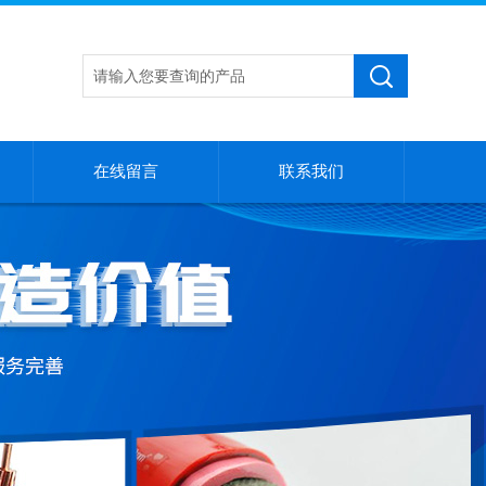
在线留言
联系我们