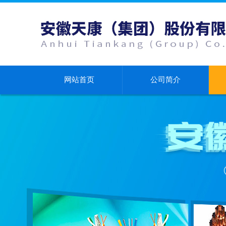
网站首页
公司简介