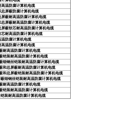
腐计算机电缆
耐高温防腐计算机电缆
织总屏蔽防腐计算机电缆
总屏蔽耐高温防腐计算机电缆
和总屏蔽耐高温防腐计算机电缆
总屏蔽软芯耐高温防腐计算机电缆
软芯耐高温防腐计算机电缆
高温防腐计算机电缆
耐高温防腐计算机电缆
屏蔽耐高温防腐计算机电缆
屏蔽铠装耐高温防腐计算机电缆
屏蔽细钢丝铠装耐高温防腐计算机电缆
屏蔽和总屏蔽耐高温防腐计算机电缆
分屏蔽和总屏蔽铠装耐高温防腐计算机电缆
屏蔽细钢丝铠装耐高温防腐计算机电缆
屏蔽耐高温防腐计算机电缆
屏蔽铠装耐高温防腐计算机电缆
丝铠装耐高温防腐计算机电缆