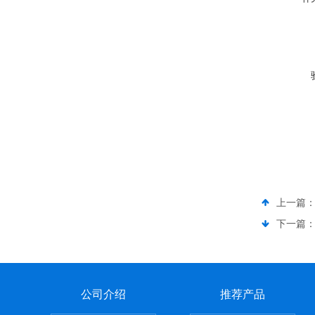
上一篇
下一篇
公司介绍
推荐产品