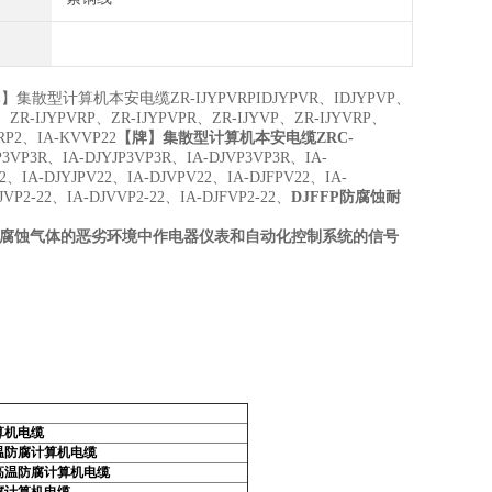
】集散型计算机本安电缆ZR-IJYPVRPIDJYPVR、IDJYPVP、
、ZR-IJYPVRP、ZR-IJYPVPR、ZR-IJYVP、ZR-IJYVRP、
P2、IA-KVVP22
【牌】集散型计算机本安电缆ZRC-
P3VP3R、IA-DJYJP3VP3R、IA-DJVP3VP3R、IA-
2、IA-DJYJPV22、IA-DJVPV22、IA-DJFPV22、IA-
VP2-22、IA-DJVVP2-22、IA-DJFVP2-22、
DJFFP防腐蚀耐
及腐蚀气体的恶劣环境中作电器仪表和自动化控制系统的信号
算机电缆
温防腐计算机电缆
高温防腐计算机电缆