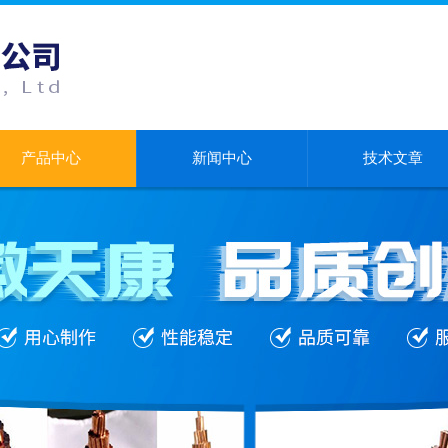
产品中心
新闻中心
技术文章