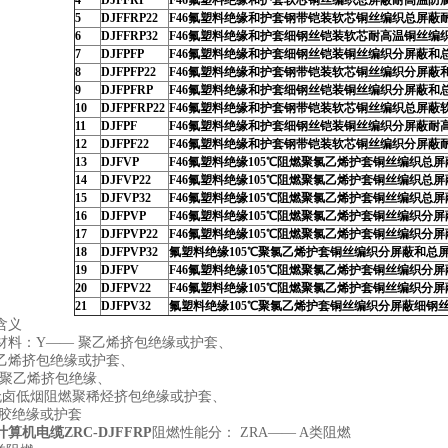
4
DJFFRP
F46氟塑料绝缘和护套软芯铜丝编织总屏蔽耐高温防
5
DJFFRP22
F46氟塑料绝缘和护套钢带铠装软芯铜丝编织总屏蔽
6
DJFFRP32
F46氟塑料绝缘和护套细钢丝铠装软芯耐高温铜丝编
7
DJFPFP
F46氟塑料绝缘和护套细钢丝铠装铜丝编织分屏蔽和
8
DJFPFP22
F46氟塑料绝缘和护套钢带铠装软芯铜丝编织分屏蔽
9
DJFPFRP
F46氟塑料绝缘和护套细钢丝铠装铜丝编织分屏蔽和
10
DJFPFRP22
F46氟塑料绝缘和护套钢带铠装软芯铜丝编织总屏蔽
11
DJFPF
F46氟塑料绝缘和护套细钢丝铠装铜丝编织分屏蔽耐
12
DJFPF22
F46氟塑料绝缘和护套钢带铠装软芯铜丝编织分屏蔽
13
DJFVP
F46氟塑料绝缘105℃阻燃聚氯乙烯护套铜丝编织总
14
DJFVP22
F46氟塑料绝缘105℃阻燃聚氯乙烯护套铜丝编织总
15
DJFVP32
F46氟塑料绝缘105℃阻燃聚氯乙烯护套铜丝编织总
16
DJFPVP
F46氟塑料绝缘105℃阻燃聚氯乙烯护套铜丝编织分
17
DJFPVP22
F46氟塑料绝缘105℃阻燃聚氯乙烯护套铜丝编织
18
DJFPVP32
氟塑料绝缘105℃聚氯乙烯护套铜丝编织分屏蔽和总
19
DJFPV
F46氟塑料绝缘105℃阻燃聚氯乙烯护套铜丝编织分
20
DJFPV22
F46氟塑料绝缘105℃阻燃聚氯乙烯护套铜丝编织分
21
DJFPV32
氟塑料绝缘105℃聚氯乙烯护套铜丝编织分屏蔽细钢
含义
材料：Y—— 聚乙烯挤包绝缘或护套、
氯乙烯挤包绝缘或护套、
联聚乙烯挤包绝缘、
 无卤低烟阻燃聚稀烃挤包绝缘或护套、
橡胶绝缘或护套
算机电缆ZRC-DJFFRP
阻燃性能分： ZRA—— A类阻燃