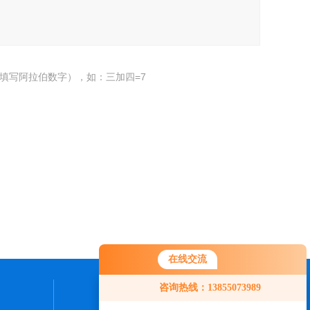
填写阿拉伯数字），如：三加四=7
在线交流
咨询热线：13855073989
联系我们