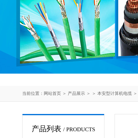
当前位置：
网站首页
＞
产品展示
＞ ＞
本安型计算机电缆
＞
产品列表
/ PRODUCTS